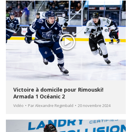
Victoire à domicile pour Rimouski!
Armada 1 Océanic 2
Vidéo
Par
Alexandre Regimbald
20 novembre 2024