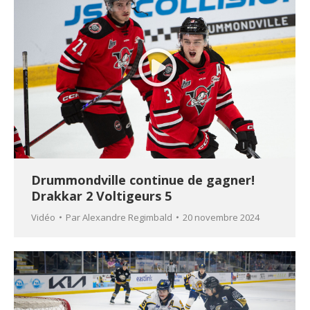
Drummondville continue de gagner!
Drakkar 2 Voltigeurs 5
Vidéo
Par
Alexandre Regimbald
20 novembre 2024