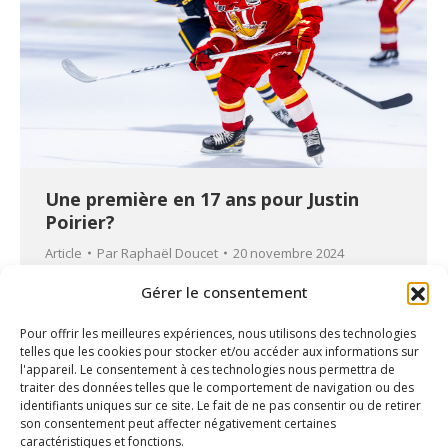
Une première en 17 ans pour Justin
Poirier?
Article
Par
Raphaël Doucet
20 novembre 2024
Gérer le consentement
Pour offrir les meilleures expériences, nous utilisons des technologies
telles que les cookies pour stocker et/ou accéder aux informations sur
l'appareil. Le consentement à ces technologies nous permettra de
traiter des données telles que le comportement de navigation ou des
identifiants uniques sur ce site. Le fait de ne pas consentir ou de retirer
son consentement peut affecter négativement certaines
caractéristiques et fonctions.