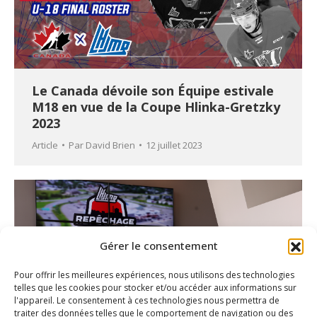
Le Canada dévoile son Équipe estivale
M18 en vue de la Coupe Hlinka-Gretzky
2023
Article
Par
David Brien
12 juillet 2023
Gérer le consentement
Pour offrir les meilleures expériences, nous utilisons des technologies
telles que les cookies pour stocker et/ou accéder aux informations sur
l'appareil. Le consentement à ces technologies nous permettra de
traiter des données telles que le comportement de navigation ou des