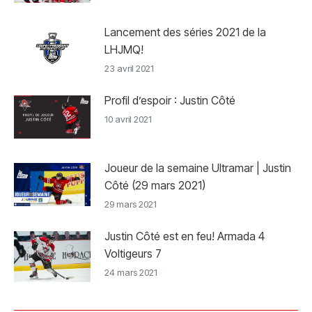
Lancement des séries 2021 de la
LHJMQ!
23 avril 2021
Profil d’espoir : Justin Côté
10 avril 2021
Joueur de la semaine Ultramar | Justin
Côté (29 mars 2021)
29 mars 2021
Justin Côté est en feu! Armada 4
Voltigeurs 7
24 mars 2021