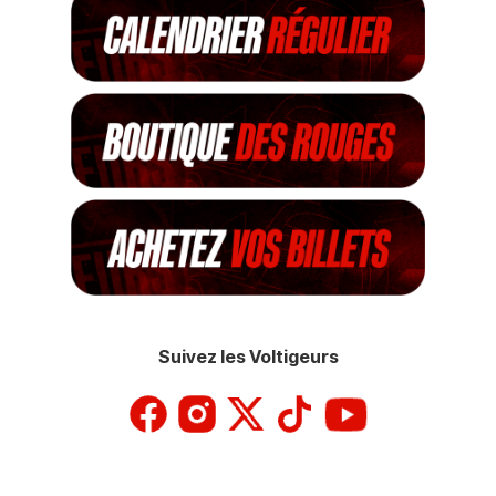
Suivez les Voltigeurs