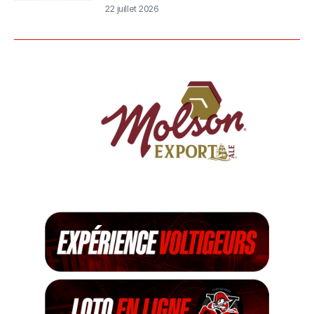
22 juillet 2026