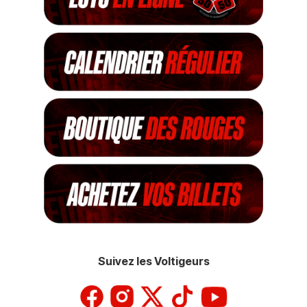
Suivez les Voltigeurs