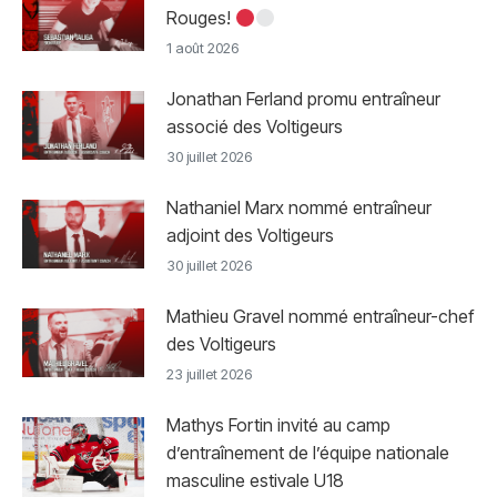
Rouges!
1 août 2026
Jonathan Ferland promu entraîneur
associé des Voltigeurs
30 juillet 2026
Nathaniel Marx nommé entraîneur
adjoint des Voltigeurs
30 juillet 2026
Mathieu Gravel nommé entraîneur-chef
des Voltigeurs
23 juillet 2026
Mathys Fortin invité au camp
d’entraînement de l’équipe nationale
masculine estivale U18