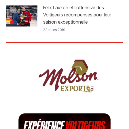
Félix Lauzon et l’offensive des
Voltigeurs récompensés pour leur
saison exceptionnelle
23 mars 2019