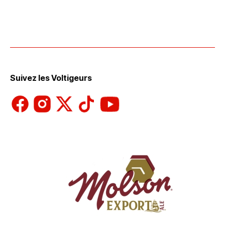
Suivez les Voltigeurs