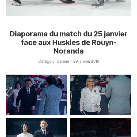
Diaporama du match du 25 janvier
face aux Huskies de Rouyn-
Noranda
Category:
Galerie
29 janvier 2019