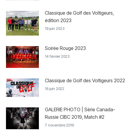
Classique de Golf des Voltigeurs,
édition 2023
19 juin 2023
Soirée Rouge 2023
14 février 2023
Classique de Golf des Voltigeurs 2022
16 juin 2022
GALERIE PHOTO | Série Canada-
Russie CIBC 2019, Match #2
7 novembre 2019