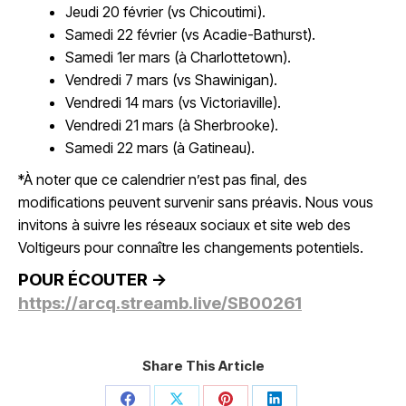
Jeudi 20 février (vs Chicoutimi).
Samedi 22 février (vs Acadie-Bathurst).
Samedi 1er mars (à Charlottetown).
Vendredi 7 mars (vs Shawinigan).
Vendredi 14 mars (vs Victoriaville).
Vendredi 21 mars (à Sherbrooke).
Samedi 22 mars (à Gatineau).
*À noter que ce calendrier n’est pas final, des
modifications peuvent survenir sans préavis. Nous vous
invitons à suivre les réseaux sociaux et site web des
Voltigeurs pour connaître les changements potentiels.
POUR ÉCOUTER ->
https://arcq.streamb.live/SB00261
Share This Article