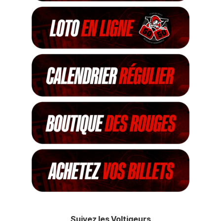
Suivez les Voltigeurs