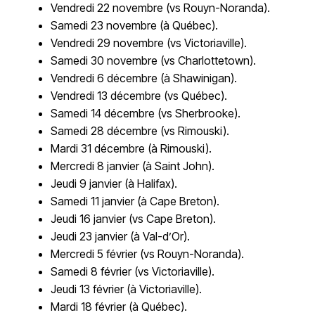
Vendredi 22 novembre (vs Rouyn-Noranda).
Samedi 23 novembre (à Québec).
Vendredi 29 novembre (vs Victoriaville).
Samedi 30 novembre (vs Charlottetown).
Vendredi 6 décembre (à Shawinigan).
Vendredi 13 décembre (vs Québec).
Samedi 14 décembre (vs Sherbrooke).
Samedi 28 décembre (vs Rimouski).
Mardi 31 décembre (à Rimouski).
Mercredi 8 janvier (à Saint John).
Jeudi 9 janvier (à Halifax).
Samedi 11 janvier (à Cape Breton).
Jeudi 16 janvier (vs Cape Breton).
Jeudi 23 janvier (à Val-d’Or).
Mercredi 5 février (vs Rouyn-Noranda).
Samedi 8 février (vs Victoriaville).
Jeudi 13 février (à Victoriaville).
Mardi 18 février (à Québec).