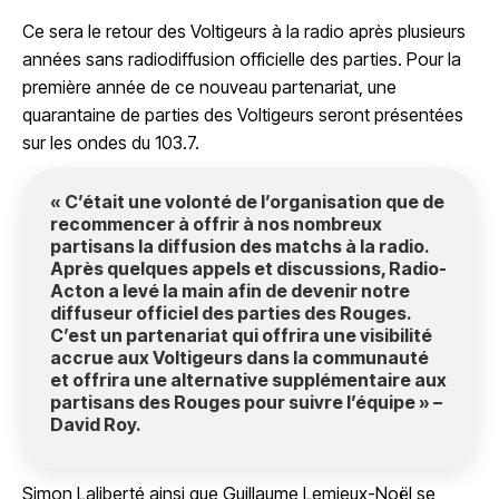
Ce sera le retour des Voltigeurs à la radio après plusieurs
années sans radiodiffusion officielle des parties. Pour la
première année de ce nouveau partenariat, une
quarantaine de parties des Voltigeurs seront présentées
sur les ondes du 103.7.
« C’était une volonté de l’organisation que de
recommencer à offrir à nos nombreux
partisans la diffusion des matchs à la radio.
Après quelques appels et discussions, Radio-
Acton a levé la main afin de devenir notre
diffuseur officiel des parties des Rouges.
C’est un partenariat qui offrira une visibilité
accrue aux Voltigeurs dans la communauté
et offrira une alternative supplémentaire aux
partisans des Rouges pour suivre l’équipe » –
David Roy.
Simon Laliberté ainsi que Guillaume Lemieux-Noël se