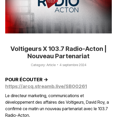
Voltigeurs X 103.7 Radio-Acton |
Nouveau Partenariat
Category:
Article
4 septembre 2024
POUR ÉCOUTER ->
https://arcq.streamb.live/SB00261
Le directeur marketing, communications et
développement des affaires des Voltigeurs, David Roy, a
confirmé ce matin un nouveau partenariat avec le 103.7
Radio-Acton.