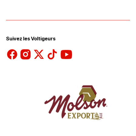
Suivez les Voltigeurs