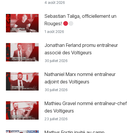
4 août 2026
Sebastian Taliga, officiellement un
Rouges!
1 août 2026
Jonathan Ferland promu entraîneur
associé des Voltigeurs
30 juillet 2026
Nathaniel Marx nommé entraîneur
adjoint des Voltigeurs
30 juillet 2026
Mathieu Gravel nommé entraîneur-chef
des Voltigeurs
23 juillet 2026
Mathys Fortin invité au camp