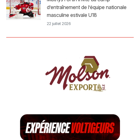
d’entraînement de l’équipe nationale
masculine estivale U18
22 juillet 2026