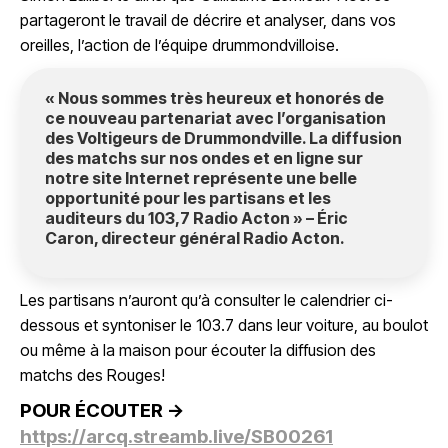
partageront le travail de décrire et analyser, dans vos
oreilles, l’action de l’équipe drummondvilloise.
« Nous sommes très heureux et honorés de
ce nouveau partenariat avec l’organisation
des Voltigeurs de Drummondville. La diffusion
des matchs sur nos ondes et en ligne sur
notre site Internet représente une belle
opportunité pour les partisans et les
auditeurs du 103,7 Radio Acton » – Éric
Caron, directeur général Radio Acton.
Les partisans n’auront qu’à consulter le calendrier ci-
dessous et syntoniser le 103.7 dans leur voiture, au boulot
ou même à la maison pour écouter la diffusion des
matchs des Rouges!
POUR ÉCOUTER ->
https://arcq.streamb.live/SB00261