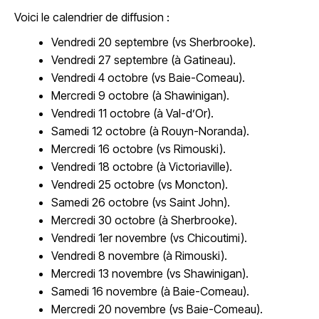
Voici le calendrier de diffusion :
Vendredi 20 septembre (vs Sherbrooke).
Vendredi 27 septembre (à Gatineau).
Vendredi 4 octobre (vs Baie-Comeau).
Mercredi 9 octobre (à Shawinigan).
Vendredi 11 octobre (à Val-d’Or).
Samedi 12 octobre (à Rouyn-Noranda).
Mercredi 16 octobre (vs Rimouski).
Vendredi 18 octobre (à Victoriaville).
Vendredi 25 octobre (vs Moncton).
Samedi 26 octobre (vs Saint John).
Mercredi 30 octobre (à Sherbrooke).
Vendredi 1er novembre (vs Chicoutimi).
Vendredi 8 novembre (à Rimouski).
Mercredi 13 novembre (vs Shawinigan).
Samedi 16 novembre (à Baie-Comeau).
Mercredi 20 novembre (vs Baie-Comeau).