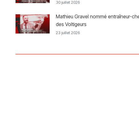
30 juillet 2026
Mathieu Gravel nommé entraîneur-ch
des Voltigeurs
23 juillet 2026