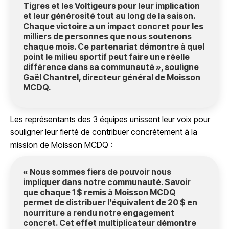
Tigres et les Voltigeurs pour leur implication
et leur générosité tout au long de la saison.
Chaque victoire a un impact concret pour les
milliers de personnes que nous soutenons
chaque mois. Ce partenariat démontre à quel
point le milieu sportif peut faire une réelle
différence dans sa communauté », souligne
Gaël Chantrel, directeur général de Moisson
MCDQ.
Les représentants des 3 équipes unissent leur voix pour
souligner leur fierté de contribuer concrètement à la
mission de Moisson MCDQ :
« Nous sommes fiers de pouvoir nous
impliquer dans notre communauté. Savoir
que chaque 1 $ remis à Moisson MCDQ
permet de distribuer l’équivalent de 20 $ en
nourriture a rendu notre engagement
concret. Cet effet multiplicateur démontre