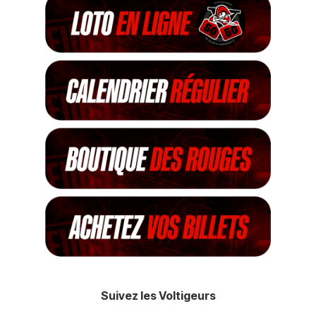
Suivez les Voltigeurs