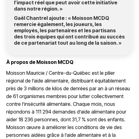
l’impact réel que peut avoir cette initiative
dans notre région. »
Gaël Chantrel ajoute : « Moisson MCDQ
remercie également, les joueurs, les
employés, les partenaires et les partisans
des trois équipes qui ont contribué au succès
de ce partenariat tout au long de la saison. »
À propos de Moisson MCDQ
Moisson Mauricie / Centre-du-Québec est le pilier
régional de l’aide alimentaire, distribuant équitablement
près de 3 millions de kilos de denrées par an à un réseau
de 61 organismes membres pour lutter collectivement
contre l’insécurité alimentaire. Chaque mois, nous
répondons à 111 294 demandes d’aide alimentaire pour
aider 18 236 personnes, dont 31,7 % sont des enfants.
Moisson œuvre à améliorer les conditions de vie des
personnes aidées grâce à l’aide alimentaire et à la