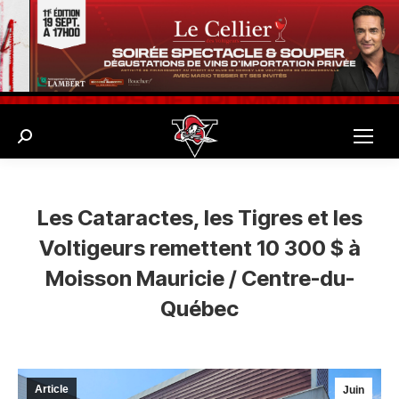
Search:
Les Cataractes, les Tigres et les
Voltigeurs remettent 10 300 $ à
Moisson Mauricie / Centre-du-
Québec
Article
Juin