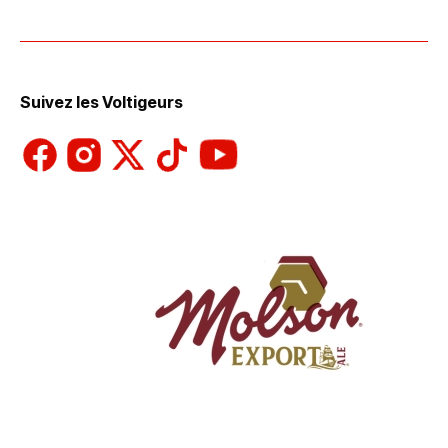
Suivez les Voltigeurs