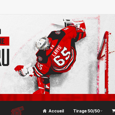
Accueil
Tirage 50/50