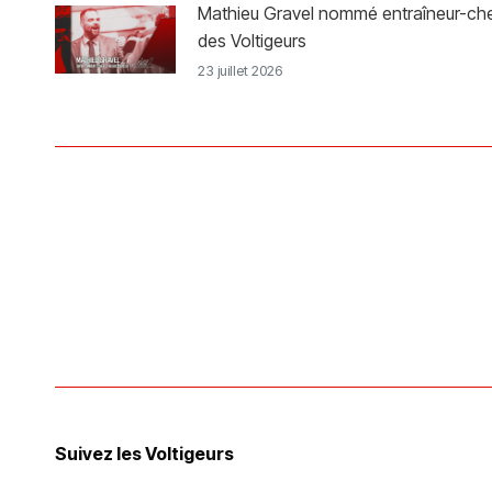
Mathieu Gravel nommé entraîneur-ch
des Voltigeurs
23 juillet 2026
Suivez les Voltigeurs