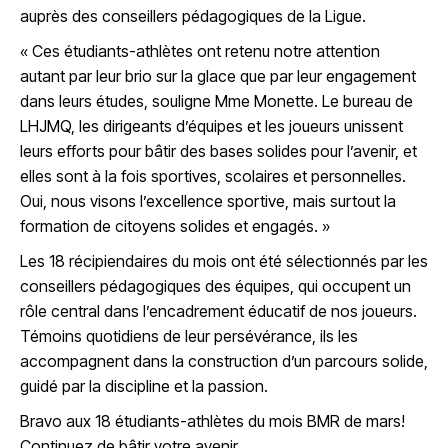
auprès des conseillers pédagogiques de la Ligue.
« Ces étudiants-athlètes ont retenu notre attention
autant par leur brio sur la glace que par leur engagement
dans leurs études, souligne Mme Monette. Le bureau de
LHJMQ, les dirigeants d’équipes et les joueurs unissent
leurs efforts pour bâtir des bases solides pour l’avenir, et
elles sont à la fois sportives, scolaires et personnelles.
Oui, nous visons l’excellence sportive, mais surtout la
formation de citoyens solides et engagés. »
Les 18 récipiendaires du mois ont été sélectionnés par les
conseillers pédagogiques des équipes, qui occupent un
rôle central dans l’encadrement éducatif de nos joueurs.
Témoins quotidiens de leur persévérance, ils les
accompagnent dans la construction d’un parcours solide,
guidé par la discipline et la passion.
Bravo aux 18 étudiants-athlètes du mois BMR de mars!
Continuez de bâtir votre avenir.