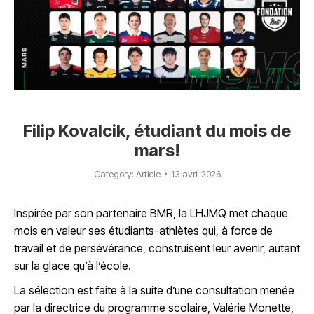
Filip Kovalcik, étudiant du mois de
mars!
Category:
Article
13 avril 2026
Inspirée par son partenaire BMR, la LHJMQ met chaque
mois en valeur ses étudiants-athlètes qui, à force de
travail et de persévérance, construisent leur avenir, autant
sur la glace qu’à l’école.
La sélection est faite à la suite d’une consultation menée
par la directrice du programme scolaire, Valérie Monette,