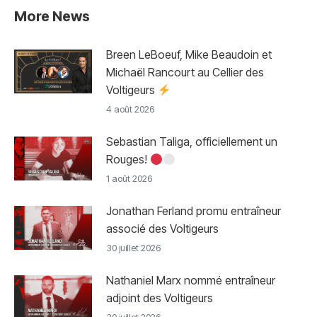
More News
Breen LeBoeuf, Mike Beaudoin et
Michaël Rancourt au Cellier des
Voltigeurs
4 août 2026
Sebastian Taliga, officiellement un
Rouges!
1 août 2026
Jonathan Ferland promu entraîneur
associé des Voltigeurs
30 juillet 2026
Nathaniel Marx nommé entraîneur
adjoint des Voltigeurs
30 juillet 2026