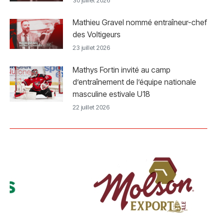
Mathieu Gravel nommé entraîneur-chef
des Voltigeurs
23 juillet 2026
Mathys Fortin invité au camp
d’entraînement de l’équipe nationale
masculine estivale U18
22 juillet 2026