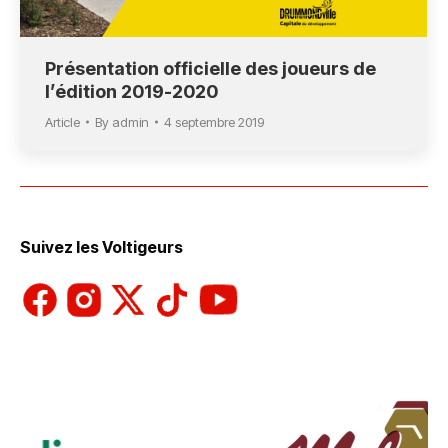
Présentation officielle des joueurs de
l’édition 2019-2020
Article
By
admin
4 septembre 2019
Suivez les Voltigeurs