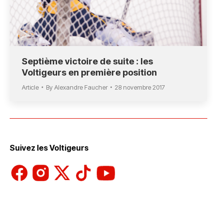
Septième victoire de suite : les
Voltigeurs en première position
Article
By
Alexandre Faucher
28 novembre 2017
Suivez les Voltigeurs