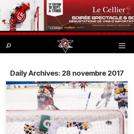
Search:
Daily Archives:
28 novembre 2017