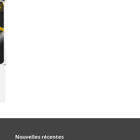
Nouvelles récentes