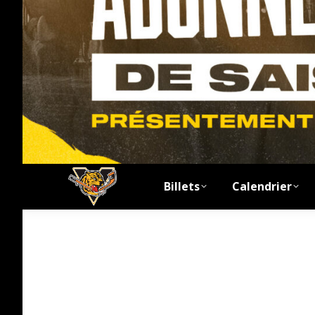
Billets
Calendrier