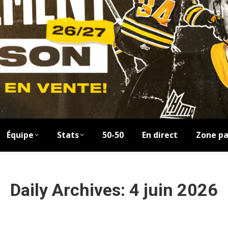
Équipe
Stats
50-50
En direct
Zone pa
Daily Archives:
4 juin 2026