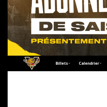
Billets
Calendrier