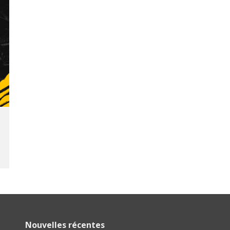
Nouvelles récentes