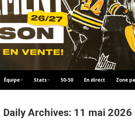
Équipe
Stats
50-50
En direct
Zone pa
Daily Archives:
11 mai 2026