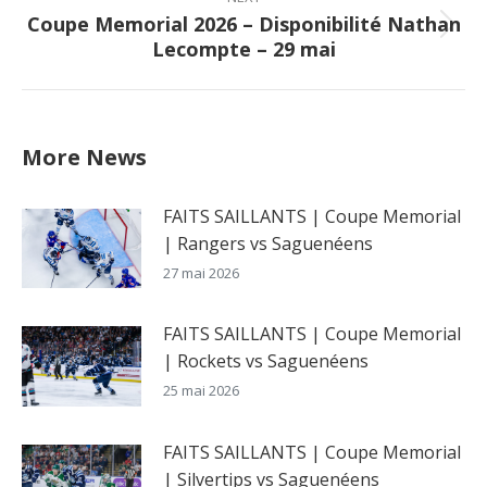
Coupe Memorial 2026 – Disponibilité Nathan
Next
Lecompte – 29 mai
post:
More News
FAITS SAILLANTS | Coupe Memorial
| Rangers vs Saguenéens
27 mai 2026
FAITS SAILLANTS | Coupe Memorial
| Rockets vs Saguenéens
25 mai 2026
FAITS SAILLANTS | Coupe Memorial
| Silvertips vs Saguenéens