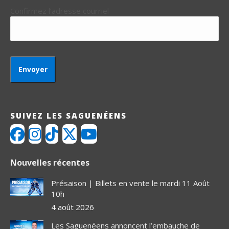
Confirmez l’adresse courriel
SUIVEZ LES SAGUENÉENS
Nouvelles récentes
Présaison | Billets en vente le mardi 11 Août
10h
4 août 2026
Les Saguenéens annoncent l’embauche de