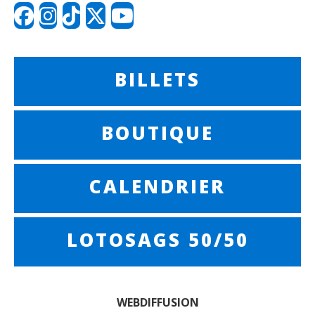
BILLETS
BOUTIQUE
CALENDRIER
LOTOSAGS 50/50
WEBDIFFUSION