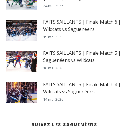
24 mai 2026
FAITS SAILLANTS | Finale Match 6 |
Wildcats vs Saguenéens
19 mai 2026
FAITS SAILLANTS | Finale Match 5 |
Saguenéens vs Wildcats
16 mai 2026
FAITS SAILLANTS | Finale Match 4 |
Wildcats vs Saguenéens
14 mai 2026
SUIVEZ LES SAGUENÉENS