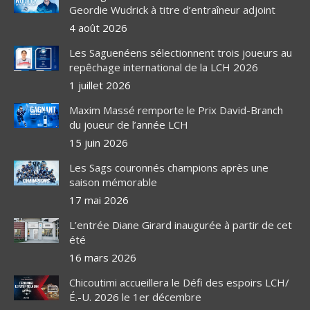
Geordie Wudrick à titre d’entraîneur adjoint
4 août 2026
Les Saguenéens sélectionnent trois joueurs au
repêchage international de la LCH 2026
1 juillet 2026
Maxim Massé remporte le Prix David-Branch
du joueur de l’année LCH
15 juin 2026
Les Sags couronnés champions après une
saison mémorable
17 mai 2026
L’entrée Diane Girard inaugurée à partir de cet
été
16 mars 2026
Chicoutimi accueillera le Défi des espoirs LCH/
É.-U. 2026 le 1er décembre