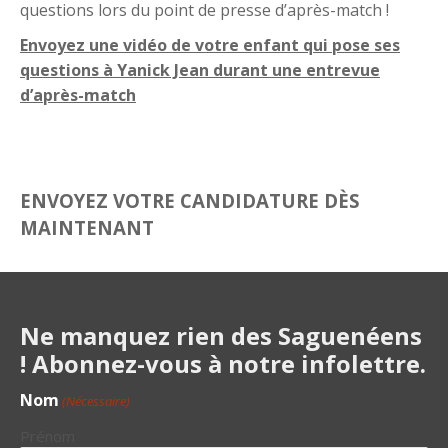
questions lors du point de presse d’après-match !
Envoyez une vidéo de votre enfant qui pose ses
questions à Yanick Jean durant une entrevue
d’après-match
ENVOYEZ VOTRE CANDIDATURE DÈS
MAINTENANT
Ne manquez rien des Saguenéens
! Abonnez-vous à notre infolettre.
Nom
(Nécessaire)
Prénom