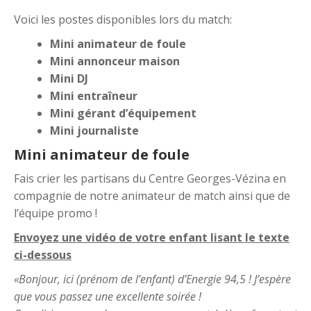
Voici les postes disponibles lors du match:
Mini animateur de foule
Mini annonceur maison
Mini DJ
Mini entraîneur
Mini gérant d’équipement
Mini journaliste
Mini animateur de foule
Fais crier les partisans du Centre Georges-Vézina en
compagnie de notre animateur de match ainsi que de
l’équipe promo !
Envoyez une vidéo de votre enfant lisant le texte
ci-dessous
«Bonjour, ici (prénom de l’enfant) d’Energie 94,5 ! J’espère
que vous passez une excellente soirée !