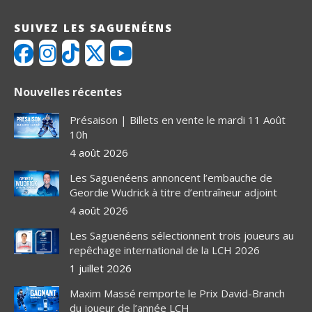
SUIVEZ LES SAGUENÉENS
Nouvelles récentes
Présaison | Billets en vente le mardi 11 Août
10h
4 août 2026
Les Saguenéens annoncent l’embauche de
Geordie Wudrick à titre d’entraîneur adjoint
4 août 2026
Les Saguenéens sélectionnent trois joueurs au
repêchage international de la LCH 2026
1 juillet 2026
Maxim Massé remporte le Prix David-Branch
du joueur de l’année LCH