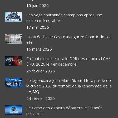
15 juin 2026
Les Sags couronnés champions après une
saison mémorable
17 mai 2026
L’entrée Diane Girard inaugurée à partir de cet
été
16 mars 2026
Chicoutimi accueillera le Défi des espoirs LCH/
É.-U. 2026 le 1er décembre
25 février 2026
Le légendaire Jean-Marc Richard fera partie de
la cuvée 2026 du temple de la renommée de la
LHJMQ
24 février 2026
Le Camp des espoirs débutera le 19 août
prochain !