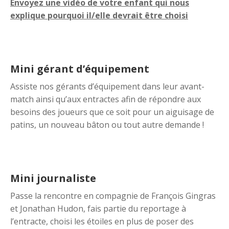
Envoyez une vidéo de votre enfant qui nous
explique pourquoi il/elle devrait être choisi
Mini gérant d’équipement
Assiste nos gérants d’équipement dans leur avant-
match ainsi qu’aux entractes afin de répondre aux
besoins des joueurs que ce soit pour un aiguisage de
patins, un nouveau bâton ou tout autre demande !
Mini journaliste
Passe la rencontre en compagnie de François Gingras
et Jonathan Hudon, fais partie du reportage à
l’entracte, choisi les étoiles en plus de poser des