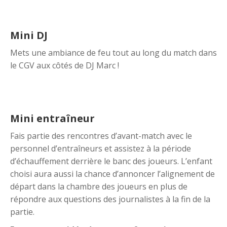
Mini DJ
Mets une ambiance de feu tout au long du match dans
le CGV aux côtés de DJ Marc !
Mini entraîneur
Fais partie des rencontres d’avant-match avec le
personnel d’entraîneurs et assistez à la période
d’échauffement derrière le banc des joueurs. L’enfant
choisi aura aussi la chance d’annoncer l’alignement de
départ dans la chambre des joueurs en plus de
répondre aux questions des journalistes à la fin de la
partie.