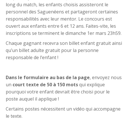
long du match, les enfants choisis assisteront le
personnel des Saguenéens et partageront certaines
responsabilités avec leur mentor. Le concours est
ouvert aux enfants entre 6 et 12 ans. Faites-vite, les
inscriptions se terminent le dimanche 1er mars 23h59.
Chaque gagnant recevra son billet enfant gratuit ainsi
qu’un billet adulte gratuit pour la personne
responsable de l’enfant !
Dans le formulaire au bas de la page
, envoyez nous
un
court texte de 50 à 150 mots
qui explique
pourquoi votre enfant devrait être choisi pour le
poste auquel il applique !
Certains postes nécessitent un vidéo qui accompagne
le texte.