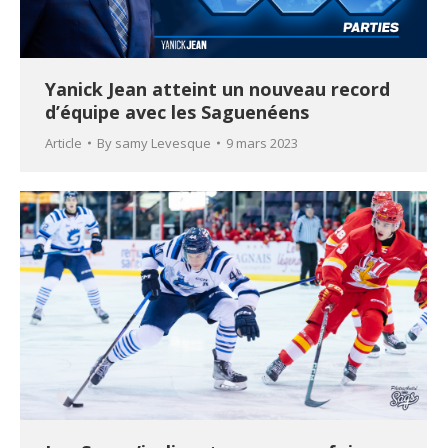
Yanick Jean atteint un nouveau record
d’équipe avec les Saguenéens
Article
By
samy Levesque
9 mars 2023