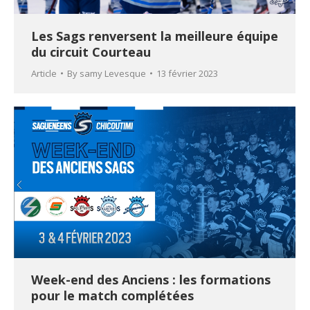
Les Sags renversent la meilleure équipe
du circuit Courteau
Article
By
samy Levesque
13 février 2023
Week-end des Anciens : les formations
pour le match complétées