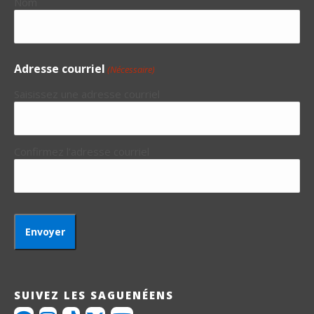
Nom
Adresse courriel
(Nécessaire)
Saisissez une adresse courriel
Confirmez l’adresse courriel
SUIVEZ LES SAGUENÉENS