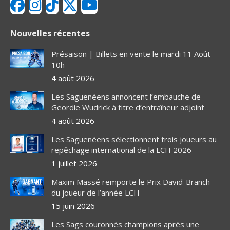
Nouvelles récentes
Présaison | Billets en vente le mardi 11 Août
10h
4 août 2026
Les Saguenéens annoncent l’embauche de
Geordie Wudrick à titre d’entraîneur adjoint
4 août 2026
Les Saguenéens sélectionnent trois joueurs au
repêchage international de la LCH 2026
1 juillet 2026
Maxim Massé remporte le Prix David-Branch
du joueur de l’année LCH
15 juin 2026
Les Sags couronnés champions après une