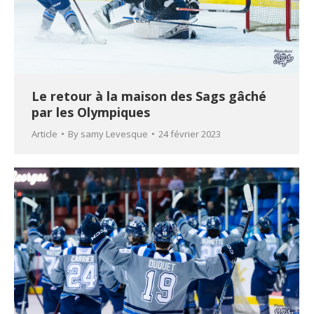
Le retour à la maison des Sags gâché
par les Olympiques
Article
By
samy Levesque
24 février 2023