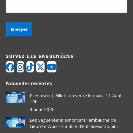
SUIVEZ LES SAGUENÉENS
Nouvelles récentes
Présaison | Billets en vente le mardi 11 Août
10h
4 août 2026
Les Saguenéens annoncent l’embauche de
Geordie Wudrick à titre d’entraîneur adjoint