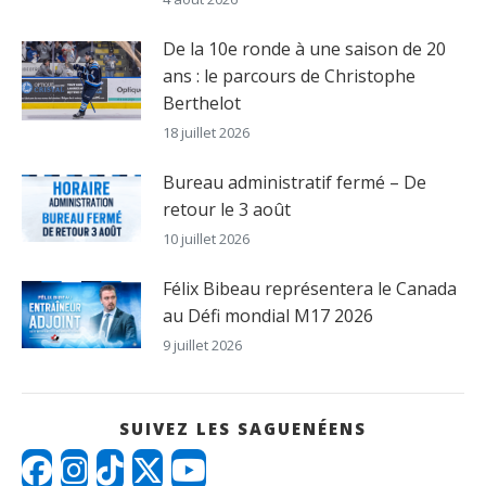
De la 10e ronde à une saison de 20
ans : le parcours de Christophe
Berthelot
18 juillet 2026
Bureau administratif fermé – De
retour le 3 août
10 juillet 2026
Félix Bibeau représentera le Canada
au Défi mondial M17 2026
9 juillet 2026
SUIVEZ LES SAGUENÉENS