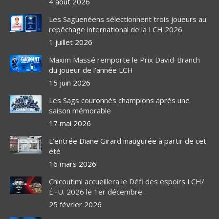
4 août 2026
Les Saguenéens sélectionnent trois joueurs au
repêchage international de la LCH 2026
1 juillet 2026
Maxim Massé remporte le Prix David-Branch
du joueur de l’année LCH
15 juin 2026
Les Sags couronnés champions après une
saison mémorable
17 mai 2026
L’entrée Diane Girard inaugurée à partir de cet
été
16 mars 2026
Chicoutimi accueillera le Défi des espoirs LCH/
É.-U. 2026 le 1er décembre
25 février 2026