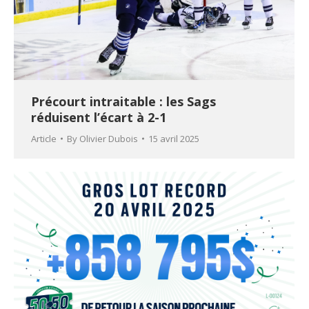
Précourt intraitable : les Sags
réduisent l’écart à 2-1
Article
By
Olivier Dubois
15 avril 2025