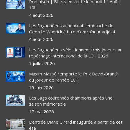
Présaison | Billets en vente le mardi 11 Août
10h
4 août 2026
Les Saguenéens annoncent l’embauche de
Geordie Wudrick à titre d’entraîneur adjoint
4 août 2026
Les Saguenéens sélectionnent trois joueurs au
repêchage international de la LCH 2026
1 juillet 2026
Maxim Massé remporte le Prix David-Branch
du joueur de l’année LCH
15 juin 2026
Les Sags couronnés champions après une
saison mémorable
17 mai 2026
L’entrée Diane Girard inaugurée à partir de cet
été