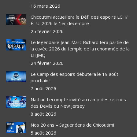
16 mars 2026
Chicoutimi accueillera le Défi des espoirs LCH/
É.-U. 2026 le 1er décembre
25 février 2026
Le légendaire Jean-Marc Richard fera partie de
la cuvée 2026 du temple de la renommée de la
LHJMQ
24 février 2026
Le Camp des espoirs débutera le 19 août
prochain !
7 août 2026
Nathan Lecompte invité au camp des recrues
des Devils du New Jersey
8 août 2026
Nos 20 ans – Saguenéens de Chicoutimi
5 août 2026