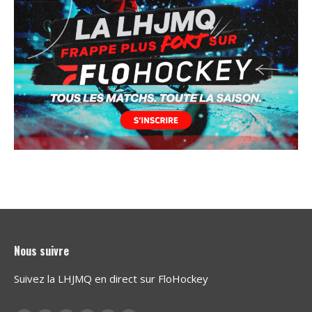
Nous suivre
Suivez la LHJMQ en direct sur FloHockey