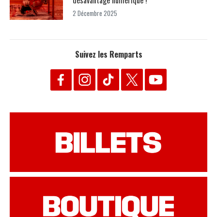
désavantage numérique !
2 Décembre 2025
Suivez les Remparts