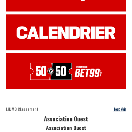
LHJMQ Classement
Tout Voir
Association Ouest
Association Ouest