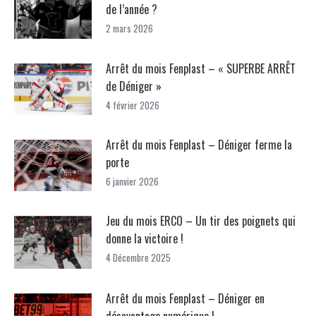
de l’année ?
2 mars 2026
Arrêt du mois Fenplast – « SUPERBE ARRÊT
de Déniger »
4 février 2026
Arrêt du mois Fenplast – Déniger ferme la
porte
6 janvier 2026
Jeu du mois ERCO – Un tir des poignets qui
donne la victoire !
4 Décembre 2025
Arrêt du mois Fenplast – Déniger en