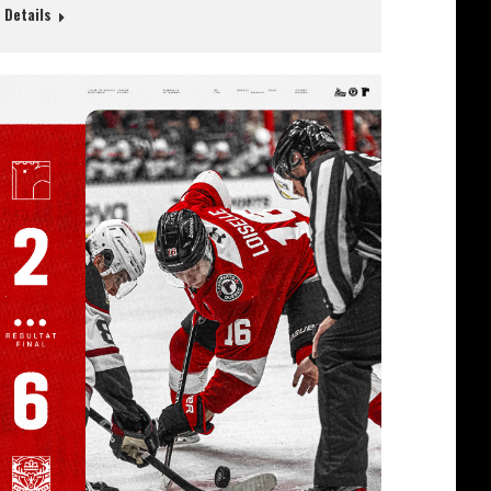
Details