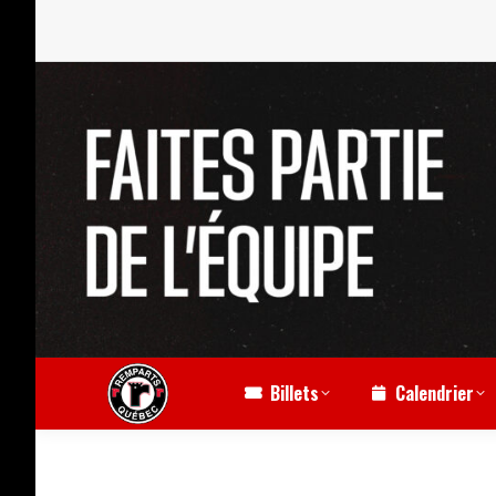
Billets
Calendrier