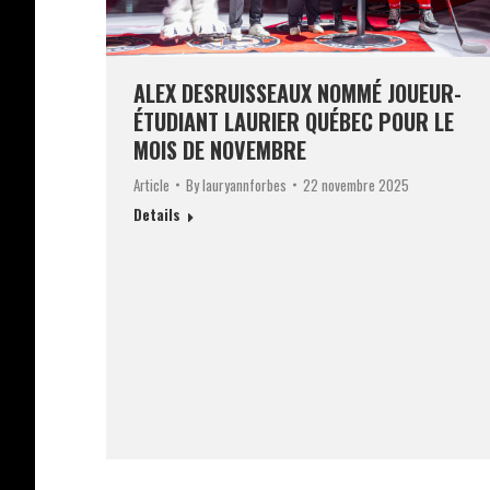
ALEX DESRUISSEAUX NOMMÉ JOUEUR-
ÉTUDIANT LAURIER QUÉBEC POUR LE
MOIS DE NOVEMBRE
Article
By
lauryannforbes
22 novembre 2025
Details