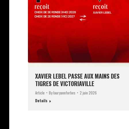
XAVIER LEBEL PASSE AUX MAINS DES
TIGRES DE VICTORIAVILLE
Article
By
lauryannforbes
2 juin 2026
Details