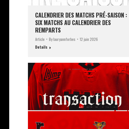
CALENDRIER DES MATCHS PRÉ-SAISON :
SIX MATCHS AU CALENDRIER DES
REMPARTS
Article
By
lauryannforbes
12 juin 2026
Details