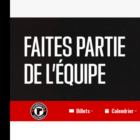
Billets
Calendrier