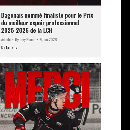
Dagenais nommé finaliste pour le Prix
du meilleur espoir professionnel
2025-2026 de la LCH
Article
By
Joey Blouin
9 juin 2026
Details