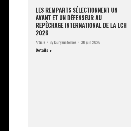
LES REMPARTS SÉLECTIONNENT UN
AVANT ET UN DÉFENSEUR AU
REPÊCHAGE INTERNATIONAL DE LA LCH
2026
Article
By
lauryannforbes
30 juin 2026
Details