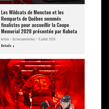
Les Wildcats de Moncton et les
Remparts de Québec nommés
finalistes pour accueillir la Coupe
Memorial 2028 présentée par Kubota
Article
By
lauryannforbes
6 juillet 2026
Details