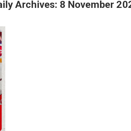
aily Archives:
8 November 20