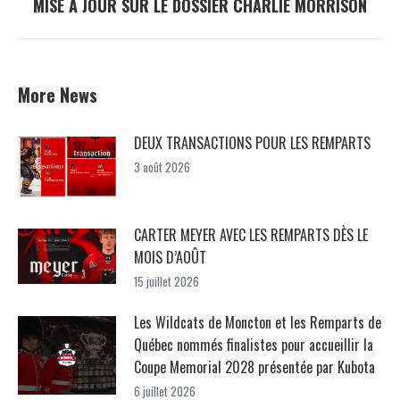
MISE À JOUR SUR LE DOSSIER CHARLIE MORRISON
Next
post:
More News
DEUX TRANSACTIONS POUR LES REMPARTS
3 août 2026
CARTER MEYER AVEC LES REMPARTS DÈS LE
MOIS D’AOÛT
15 juillet 2026
Les Wildcats de Moncton et les Remparts de
Québec nommés finalistes pour accueillir la
Coupe Memorial 2028 présentée par Kubota
6 juillet 2026