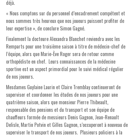
déjà.
« Nous comptons sur du personnel d’encadrement compétent et
nous sommes très heureux que nos joueurs puissent profiter de
leur expertise », de conclure Simon Gagné.
Finalement la docteure Alexandra Blanchet reviendra avec les
Remparts pour une troisième saison à titre de médecin-chef de
l’équipe, alors que Marie-Ève Roger sera de retour comme
orthopédiste en chef. Leurs connaissances de la médecine
sportive est un aspect primordial pour le suivi médical régulier
de nos joueurs.
Mesdames Guylaine Laurin et Claire Tremblay continueront de
superviser et coordonner les études de nos joueurs pour une
quatrième saison, alors que monsieur Pierre Thibeault,
responsable des pensions et du transport et son équipe de
chauffeurs formée de messieurs Denis Gagnon, Jean-Renault
Delisle, Martin Potvin et Gilles Gagnon, s’occuperont à nouveau de
superviser le transport de nos joueurs. Plusieurs policiers à la