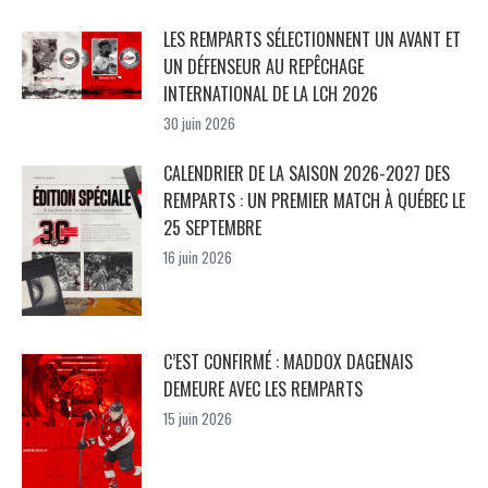
LES REMPARTS SÉLECTIONNENT UN AVANT ET
UN DÉFENSEUR AU REPÊCHAGE
INTERNATIONAL DE LA LCH 2026
30 juin 2026
CALENDRIER DE LA SAISON 2026-2027 DES
REMPARTS : UN PREMIER MATCH À QUÉBEC LE
25 SEPTEMBRE
16 juin 2026
C’EST CONFIRMÉ : MADDOX DAGENAIS
DEMEURE AVEC LES REMPARTS
15 juin 2026