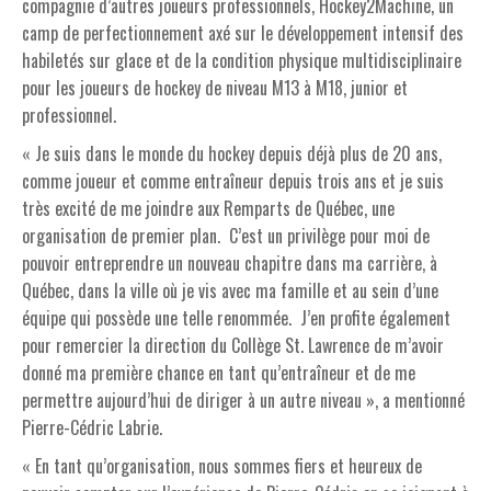
compagnie d’autres joueurs professionnels, Hockey2Machine, un
camp de perfectionnement axé sur le développement intensif des
habiletés sur glace et de la condition physique multidisciplinaire
pour les joueurs de hockey de niveau M13 à M18, junior et
professionnel.
« Je suis dans le monde du hockey depuis déjà plus de 20 ans,
comme joueur et comme entraîneur depuis trois ans et je suis
très excité de me joindre aux Remparts de Québec, une
organisation de premier plan. C’est un privilège pour moi de
pouvoir entreprendre un nouveau chapitre dans ma carrière, à
Québec, dans la ville où je vis avec ma famille et au sein d’une
équipe qui possède une telle renommée. J’en profite également
pour remercier la direction du Collège St. Lawrence de m’avoir
donné ma première chance en tant qu’entraîneur et de me
permettre aujourd’hui de diriger à un autre niveau », a mentionné
Pierre-Cédric Labrie.
« En tant qu’organisation, nous sommes fiers et heureux de