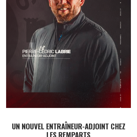
UN NOUVEL ENTRAÎNEUR-ADJOINT CHEZ
LES REMPARTS