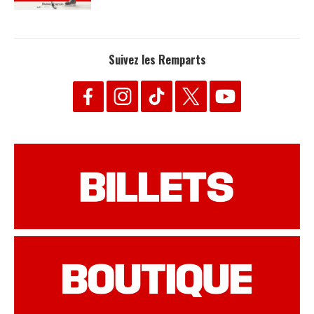
Suivez les Remparts