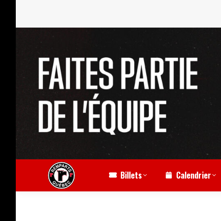
Billets
Calendrier