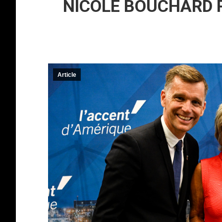
NICOLE BOUCHARD R
Article