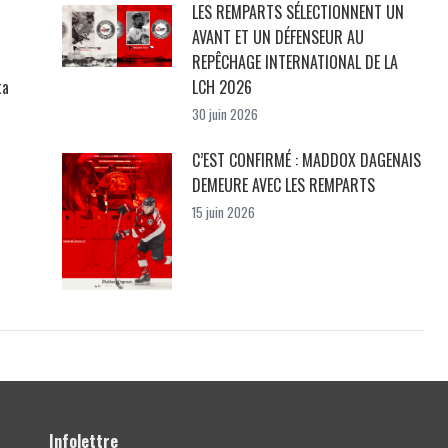
LES REMPARTS SÉLECTIONNENT UN
AVANT ET UN DÉFENSEUR AU
REPÊCHAGE INTERNATIONAL DE LA
ta
LCH 2026
30 juin 2026
C’EST CONFIRMÉ : MADDOX DAGENAIS
DEMEURE AVEC LES REMPARTS
15 juin 2026
Infolettre