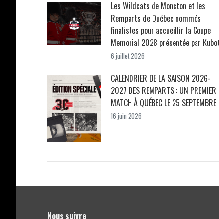
Les Wildcats de Moncton et les
Remparts de Québec nommés
finalistes pour accueillir la Coupe
Memorial 2028 présentée par Kubo
6 juillet 2026
CALENDRIER DE LA SAISON 2026-
2027 DES REMPARTS : UN PREMIER
MATCH À QUÉBEC LE 25 SEPTEMBRE
16 juin 2026
Nous suivre