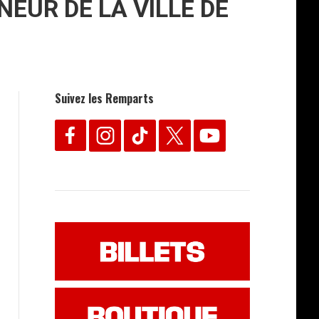
EUR DE LA VILLE DE
Suivez les Remparts