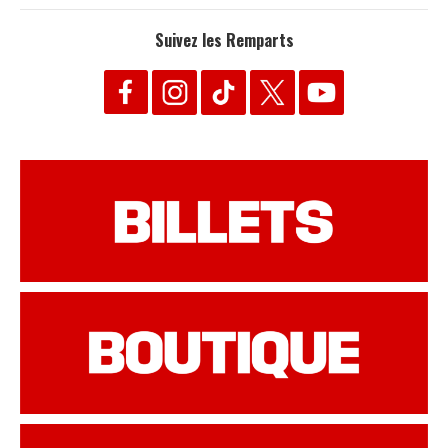
Suivez les Remparts