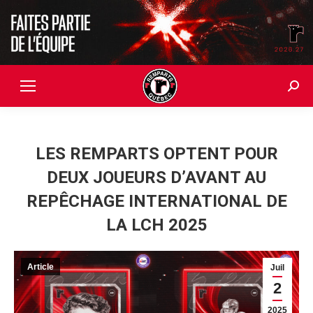
Searc
LES REMPARTS OPTENT POUR
DEUX JOUEURS D’AVANT AU
REPÊCHAGE INTERNATIONAL DE
LA LCH 2025
Article
Juil
2
2025