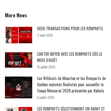
More News
DEUX TRANSACTIONS POUR LES REMPARTS
3 août 2026
CARTER MEYER AVEC LES REMPARTS DÈS LE
MOIS D’AOÛT
15 juillet 2026
Les Wildcats de Moncton et les Remparts de
Québec nommés finalistes pour accueillir la
Coupe Memorial 2028 présentée par Kubota
6 juillet 2026
LES REMPARTS SÉLECTIONNENT UN AVANT ET