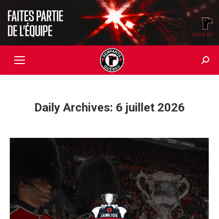
Searc
Daily Archives:
6 juillet 2026