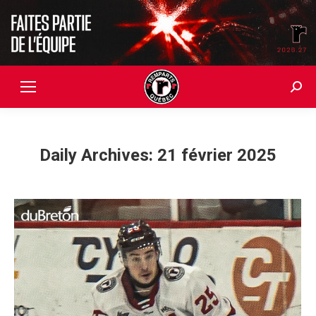
Searc
Daily Archives:
21 février 2025