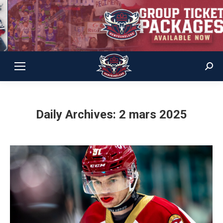
Sear
Daily Archives:
2 mars 2025