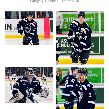
Category:
Galerie
21 mars 2026