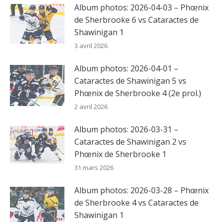
Album photos: 2026-04-03 – Phœnix
de Sherbrooke 6 vs Cataractes de
Shawinigan 1
3 avril 2026
Album photos: 2026-04-01 –
Cataractes de Shawinigan 5 vs
Phœnix de Sherbrooke 4 (2e prol.)
2 avril 2026
Album photos: 2026-03-31 –
Cataractes de Shawinigan 2 vs
Phœnix de Sherbrooke 1
31 mars 2026
Album photos: 2026-03-28 – Phœnix
de Sherbrooke 4 vs Cataractes de
Shawinigan 1