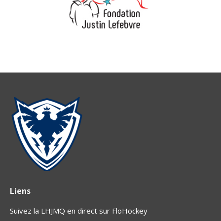
Liens
Suivez la LHJMQ en direct sur FloHockey