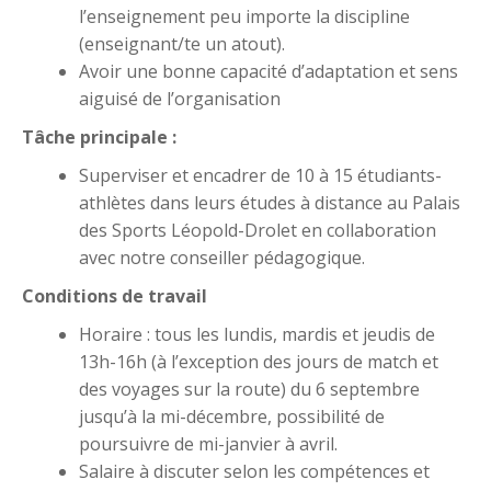
l’enseignement peu importe la discipline
(enseignant/te un atout).
Avoir une bonne capacité d’adaptation et sens
aiguisé de l’organisation
Tâche principale :
Superviser et encadrer de 10 à 15 étudiants-
athlètes dans leurs études à distance au Palais
des Sports Léopold-Drolet en collaboration
avec notre conseiller pédagogique.
Conditions de travail
Horaire : tous les lundis, mardis et jeudis de
13h-16h (à l’exception des jours de match et
des voyages sur la route) du 6 septembre
jusqu’à la mi-décembre, possibilité de
poursuivre de mi-janvier à avril.
Salaire à discuter selon les compétences et