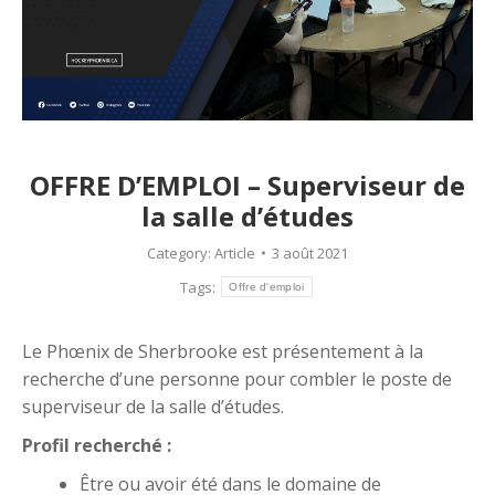
OFFRE D’EMPLOI – Superviseur de
la salle d’études
Category:
Article
3 août 2021
Tags:
Offre d'emploi
Le Phœnix de Sherbrooke est présentement à la
recherche d’une personne pour combler le poste de
superviseur de la salle d’études.
Profil recherché :
Être ou avoir été dans le domaine de