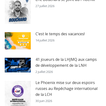
27 juillet 2026
C’est le temps des vacances!
14 juillet 2026
41 joueurs de la LHJMQ aux camps
de développement de la LNH
2 juillet 2026
Le Phoenix mise sur deux espoirs
russes au Repêchage international
de la LCH
30 juin 2026