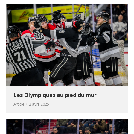
Les Olympiques au pied du mur
Article
2 avril 2025