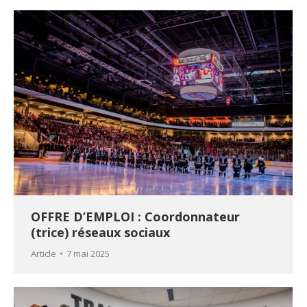
OFFRE D’EMPLOI : Coordonnateur
(trice) réseaux sociaux
Article
7 mai 2025