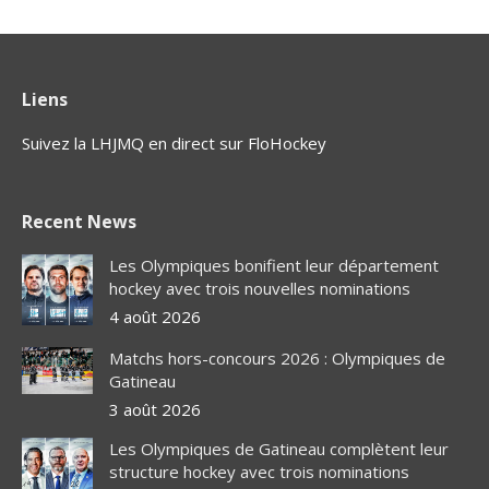
Liens
Suivez la LHJMQ en direct sur FloHockey
Recent News
Les Olympiques bonifient leur département
hockey avec trois nouvelles nominations
4 août 2026
Matchs hors-concours 2026 : Olympiques de
Gatineau
3 août 2026
Les Olympiques de Gatineau complètent leur
structure hockey avec trois nominations