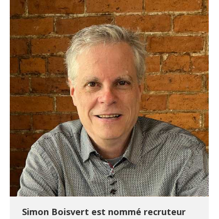
Simon Boisvert est nommé recruteur