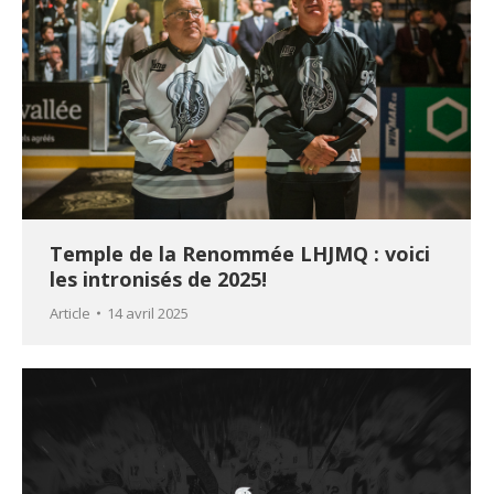
Temple de la Renommée LHJMQ : voici
les intronisés de 2025!
Article
14 avril 2025