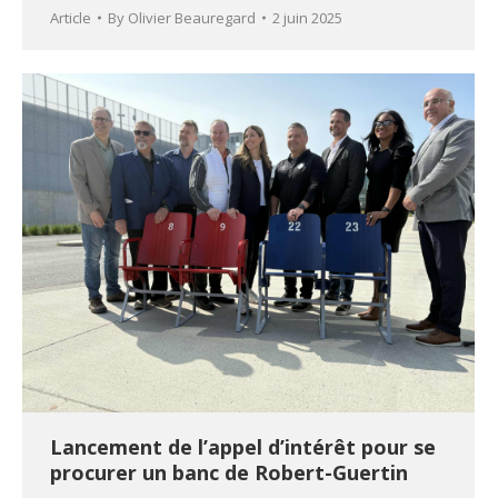
Article
By
Olivier Beauregard
2 juin 2025
Lancement de l’appel d’intérêt pour se
procurer un banc de Robert-Guertin