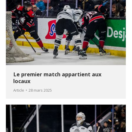
Le premier match appartient aux
locaux
Article
28 mars 2025