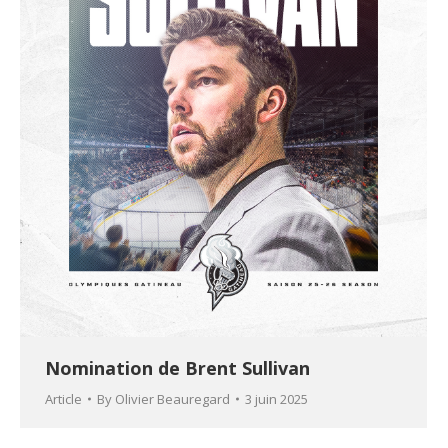
Nomination de Brent Sullivan
Article
By
Olivier Beauregard
3 juin 2025