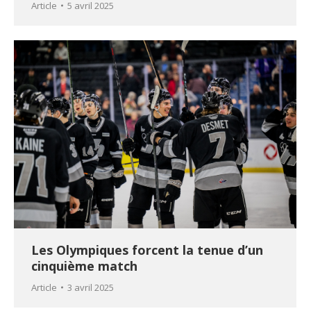
Article
5 avril 2025
Les Olympiques forcent la tenue d’un
cinquième match
Article
3 avril 2025