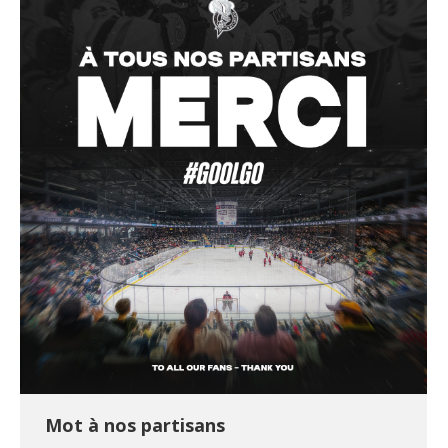
Mot à nos partisans