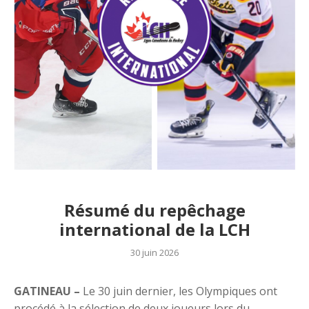
Résumé du repêchage
international de la LCH
30 juin 2026
GATINEAU –
Le 30 juin dernier, les Olympiques ont
procédé à la sélection de deux joueurs lors du