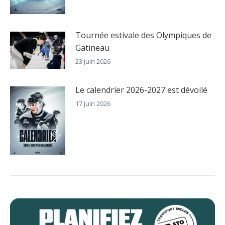
Tournée estivale des Olympiques de
Gatineau
23 juin 2026
Le calendrier 2026-2027 est dévoilé
17 juin 2026