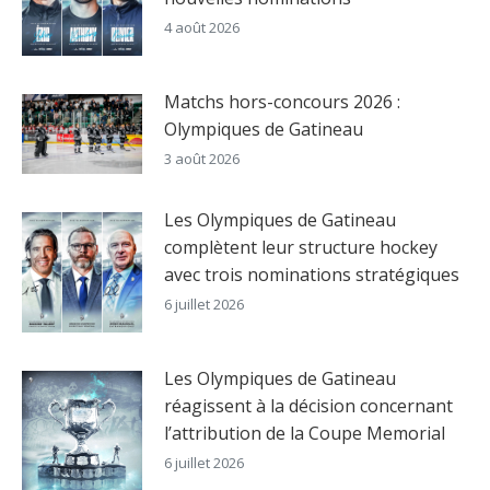
4 août 2026
Matchs hors-concours 2026 :
Olympiques de Gatineau
3 août 2026
Les Olympiques de Gatineau
complètent leur structure hockey
avec trois nominations stratégiques
6 juillet 2026
Les Olympiques de Gatineau
réagissent à la décision concernant
l’attribution de la Coupe Memorial
6 juillet 2026