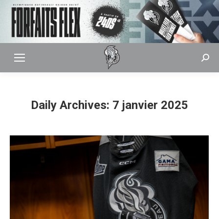
Sear
Daily Archives:
7 janvier 2025