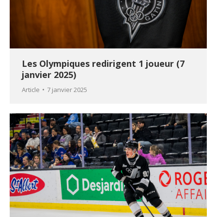
Les Olympiques redirigent 1 joueur (7
janvier 2025)
Article
7 janvier 2025