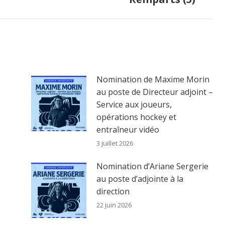
post:
Nomination de Maxime Morin
au poste de Directeur adjoint –
Service aux joueurs,
opérations hockey et
entraîneur vidéo
3 juillet 2026
Nomination d’Ariane Sergerie
au poste d’adjointe à la
direction
22 juin 2026