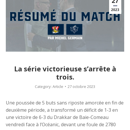
27
2023
La série victorieuse s’arrête à
trois.
Category:
Article
27 octobre 2023
Une poussée de 5 buts sans riposte amorcée en fin de
deuxième période, a transformé un déficit de 1-3 en
une victoire de 6-3 du Drakkar de Baie-Comeau
vendredi face à l’Océanic, devant une foule de 2780