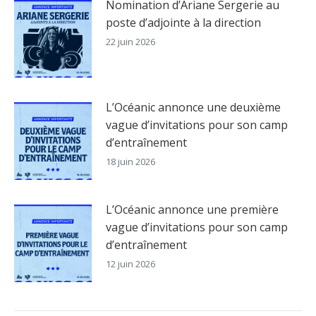
Nomination d’Ariane Sergerie au
poste d’adjointe à la direction
22 juin 2026
L’Océanic annonce une deuxième
vague d’invitations pour son camp
d’entraînement
18 juin 2026
L’Océanic annonce une première
vague d’invitations pour son camp
d’entraînement
12 juin 2026