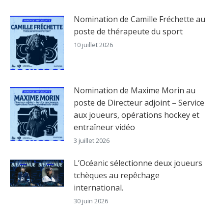
Nomination de Camille Fréchette au
poste de thérapeute du sport
10 juillet 2026
Nomination de Maxime Morin au
poste de Directeur adjoint – Service
aux joueurs, opérations hockey et
entraîneur vidéo
3 juillet 2026
L’Océanic sélectionne deux joueurs
tchèques au repêchage
international.
30 juin 2026