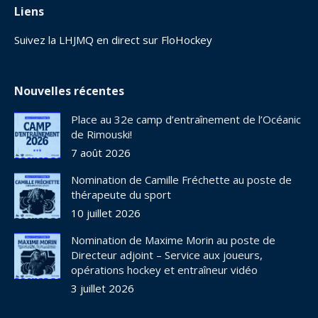
Liens
Suivez la LHJMQ en direct sur FloHockey
Nouvelles récentes
Place au 32e camp d’entraînement de l’Océanic
de Rimouski!
7 août 2026
Nomination de Camille Fréchette au poste de
thérapeute du sport
10 juillet 2026
Nomination de Maxime Morin au poste de
Directeur adjoint – Service aux joueurs,
opérations hockey et entraîneur vidéo
3 juillet 2026