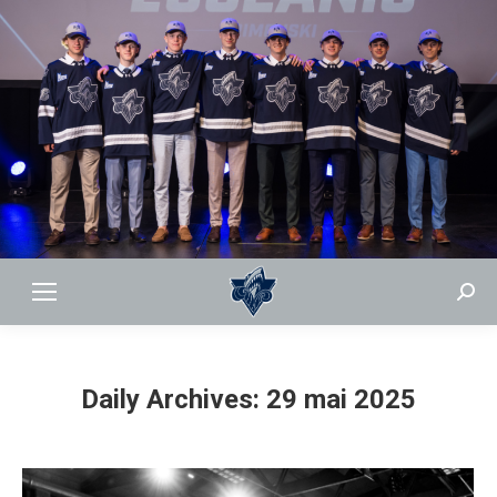
Sear
Daily Archives:
29 mai 2025