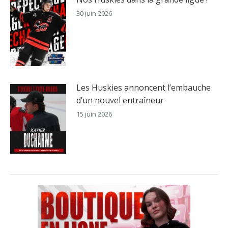
30 juin 2026
Les Huskies annoncent l’embauche
d’un nouvel entraîneur
15 juin 2026