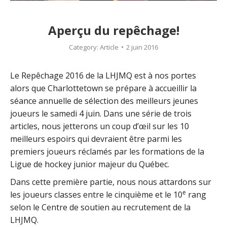
Aperçu du repêchage!
Category:
Article
2 juin 2016
Le Repêchage 2016 de la LHJMQ est à nos portes
alors que Charlottetown se prépare à accueillir la
séance annuelle de sélection des meilleurs jeunes
joueurs le samedi 4 juin. Dans une série de trois
articles, nous jetterons un coup d’œil sur les 10
meilleurs espoirs qui devraient être parmi les
premiers joueurs réclamés par les formations de la
Ligue de hockey junior majeur du Québec.
Dans cette première partie, nous nous attardons sur
e
les joueurs classes entre le cinquième et le 10
rang
selon le Centre de soutien au recrutement de la
LHJMQ.