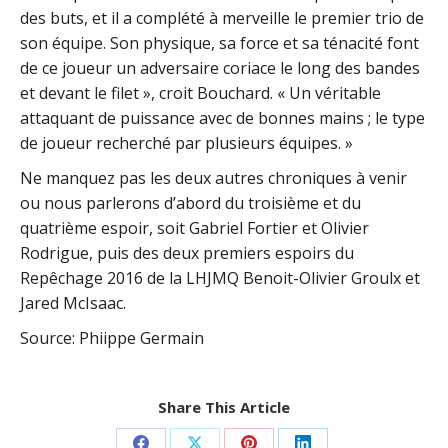
des buts, et il a complété à merveille le premier trio de
son équipe. Son physique, sa force et sa ténacité font
de ce joueur un adversaire coriace le long des bandes
et devant le filet », croit Bouchard. « Un véritable
attaquant de puissance avec de bonnes mains ; le type
de joueur recherché par plusieurs équipes. »
Ne manquez pas les deux autres chroniques à venir
ou nous parlerons d’abord du troisième et du
quatrième espoir, soit Gabriel Fortier et Olivier
Rodrigue, puis des deux premiers espoirs du
Repêchage 2016 de la LHJMQ Benoit-Olivier Groulx et
Jared McIsaac.
Source: Phiippe Germain
Share This Article