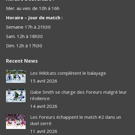
Mer. au ven. de 10h à 16h
Horaire – Jour de match :
Semaine 17h à 21h30
Sam. 12h à 18h30
Dim. 12h à 17h30
Recent News
Les Wildcats complètent le balayage
15 avril 2026
Gabe Smith se charge des Foreurs malgré leur
résilience
14 avril 2026
Les Foreurs échappent le match #2 dans un
duel serré
11 avril 2026