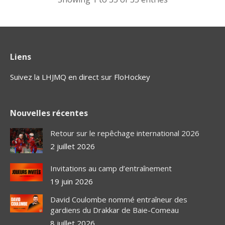
Liens
Suivez la LHJMQ en direct sur FloHockey
Nouvelles récentes
Retour sur le repêchage international 2026
2 juillet 2026
Invitations au camp d’entraînement
19 juin 2026
David Coulombe nommé entraîneur des
gardiens du Drakkar de Baie-Comeau
8 juillet 2026