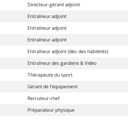
Directeur-gérant adjoint
Entraîneur adjoint
Entraîneur adjoint
Entraîneur adjoint
Entraîneur adjoint (dév. des habiletés)
Entraîneur des gardiens & Vidéo
Thérapeute du sport
Gérant de l'équipement
Recruteur-chef
Préparateur physique