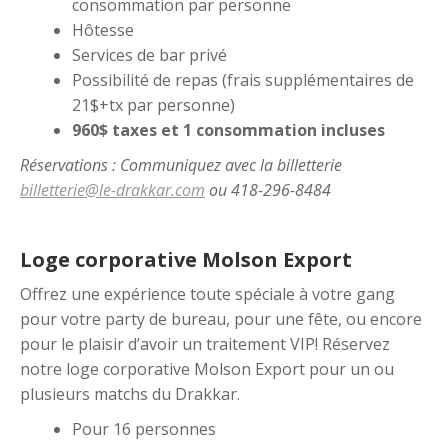
consommation par personne
Hôtesse
Services de bar privé
Possibilité de repas (frais supplémentaires de
21$+tx par personne)
960$ taxes et 1 consommation incluses
Réservations : Communiquez avec la billetterie
billetterie@le-drakkar.com
ou 418-296-8484
Loge corporative Molson Export
Offrez une expérience toute spéciale à votre gang
pour votre party de bureau, pour une fête, ou encore
pour le plaisir d’avoir un traitement VIP! Réservez
notre loge corporative Molson Export pour un ou
plusieurs matchs du Drakkar.
Pour 16 personnes