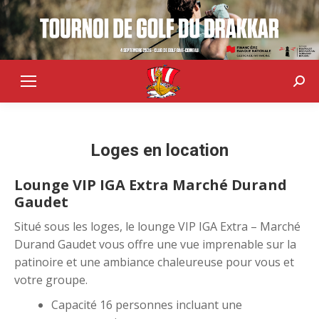
Sear
Loges en location
Lounge VIP IGA Extra Marché Durand
Gaudet
Situé sous les loges, le lounge VIP IGA Extra – Marché
Durand Gaudet vous offre une vue imprenable sur la
patinoire et une ambiance chaleureuse pour vous et
votre groupe.
Capacité 16 personnes incluant une