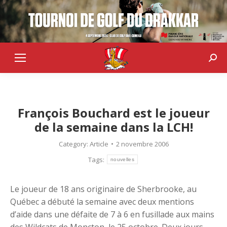
Sear
François Bouchard est le joueur
de la semaine dans la LCH!
Category:
Article
2 novembre 2006
Tags:
nouvelles
Le joueur de 18 ans originaire de Sherbrooke, au
Québec a débuté la semaine avec deux mentions
d’aide dans une défaite de 7 à 6 en fusillade aux mains