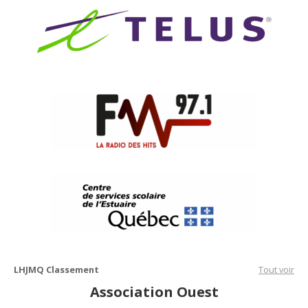
LHJMQ Classement
Tout voir
Association Ouest