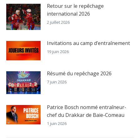
Retour sur le repêchage
international 2026
2 juillet 2026
Invitations au camp d’entraînement
19 juin 2026
Résumé du repêchage 2026
7 juin 2026
Patrice Bosch nommé entraîneur-
chef du Drakkar de Baie-Comeau
1 juin 2026