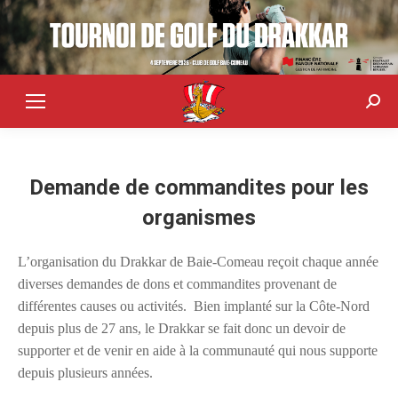
Sear
Demande de commandites pour les
organismes
L’organisation du Drakkar de Baie-Comeau reçoit chaque année
diverses demandes de dons et commandites provenant de
différentes causes ou activités. Bien implanté sur la Côte-Nord
depuis plus de 27 ans, le Drakkar se fait donc un devoir de
supporter et de venir en aide à la communauté qui nous supporte
depuis plusieurs années.