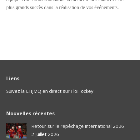
plus grands succès dans la réalisation de vos événements.
Liens
Suivez la LHJMQ en direct sur FloHockey
Nouvelles récentes
Retour sur le repêchage international 2026
2 juillet 2026