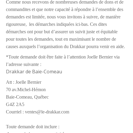
Comme nous recevons de nombreuses demandes de dons et de
commandites et que notre capacité à répondre à l’ensemble des
demandes est limitée, nous vous invitons à suivre, de manière
rigoureuse, les démarches indiquées ici-bas. Ces dites
démarches ont pour but d’assurer un suivit juste et équitable
pour toutes les demandes, tout en maximisant le nombre de
causes auxquels l’organisation du Drakkar pourra venir en aide.
*Toute demande doit être faite à l’attention Joelle Bernier via
l’adresse suivante :
Drakkar de Baie-Comeau
Att : Joelle Bernier
70 av.Michel-Hémon
Baie-Comeau, Québec
G4Z 2A5
Courriel :
ventes@le-drakkar.com
Toute demande doit inclure :