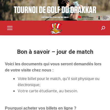
Sear
Bon à savoir – jour de match
Voici les documents qui vous seront demandés lors
de votre visite chez nous :
Votre billet pour le match, qu’il soit physique ou
électronique;
Votre carte étudiante, au besoin.
Pourquoi acheter vos billets en ligne ?