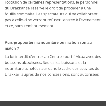
l’occasion de certaines représentations, le personnel
du Drakkar se réserve le droit de procéder à une
fouille sommaire. Les spectateurs qui ne collaborent
pas à celle-ci se verront refuser l’entrée à l’événement
et ce, sans remboursement.
Puis-je apporter ma nourriture ou ma boisson au
match ?
La loi interdit d’entrer au Centre sportif Alcoa avec des
boissons alcoolisées. Seules les boissons et la
nourriture achetées sur dans le cadre des activités du
Drakkar, auprès de nos concessions, sont autorisées.