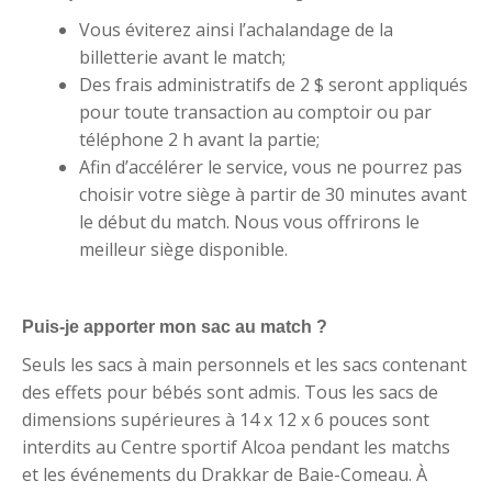
Vous éviterez ainsi l’achalandage de la
billetterie avant le match;
Des frais administratifs de 2 $ seront appliqués
pour toute transaction au comptoir ou par
téléphone 2 h avant la partie;
Afin d’accélérer le service, vous ne pourrez pas
choisir votre siège à partir de 30 minutes avant
le début du match. Nous vous offrirons le
meilleur siège disponible.
Puis-je apporter mon sac au match ?
Seuls les sacs à main personnels et les sacs contenant
des effets pour bébés sont admis. Tous les sacs de
dimensions supérieures à 14 x 12 x 6 pouces sont
interdits au Centre sportif Alcoa pendant les matchs
et les événements du Drakkar de Baie-Comeau. À