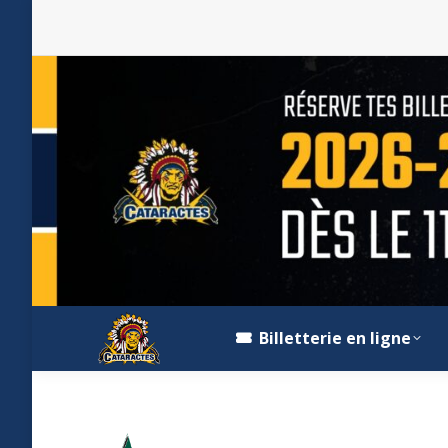
Billetterie en ligne