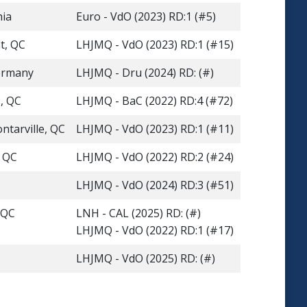
hia
Euro - VdO (2023) RD:1 (#5)
t, QC
LHJMQ - VdO (2023) RD:1 (#15)
ermany
LHJMQ - Dru (2024) RD: (#)
, QC
LHJMQ - BaC (2022) RD:4 (#72)
tarville, QC
LHJMQ - VdO (2023) RD:1 (#11)
 QC
LHJMQ - VdO (2022) RD:2 (#24)
LHJMQ - VdO (2024) RD:3 (#51)
 QC
LNH - CAL (2025) RD: (#)
LHJMQ - VdO (2022) RD:1 (#17)
LHJMQ - VdO (2025) RD: (#)