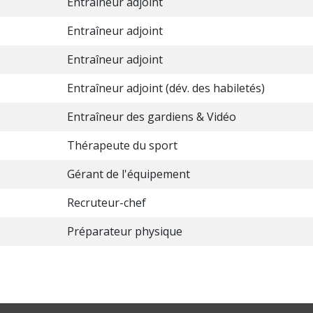
Entraîneur adjoint
Entraîneur adjoint
Entraîneur adjoint
Entraîneur adjoint (dév. des habiletés)
Entraîneur des gardiens & Vidéo
Thérapeute du sport
Gérant de l'équipement
Recruteur-chef
Préparateur physique