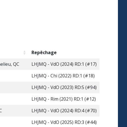
Repêchage
helieu, QC
LHJMQ - VdO (2024) RD:1 (#17)
LHJMQ - Chi (2022) RD:1 (#18)
LHJMQ - VdO (2023) RD:5 (#94)
LHJMQ - Rim (2021) RD:1 (#12)
C
LHJMQ - VdO (2024) RD:4 (#70)
LHJMQ - VdO (2025) RD:3 (#44)