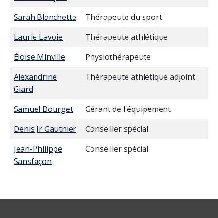
Sarah Blanchette
Thérapeute du sport
Laurie Lavoie
Thérapeute athlétique
Éloise Minville
Physiothérapeute
Alexandrine
Thérapeute athlétique adjoint
Giard
Samuel Bourget
Gérant de l'équipement
Denis Jr Gauthier
Conseiller spécial
Jean-Philippe
Conseiller spécial
Sansfaçon