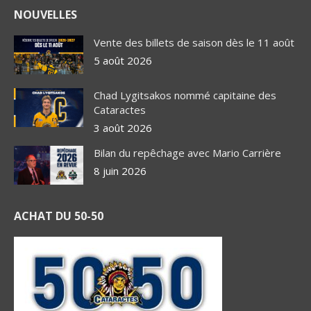
NOUVELLES
Vente des billets de saison dès le 11 août
5 août 2026
Chad Lygitsakos nommé capitaine des
Cataractes
3 août 2026
Bilan du repêchage avec Mario Carrière
8 juin 2026
ACHAT DU 50-50