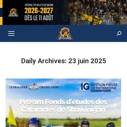
Sear
Daily Archives:
23 juin 2025