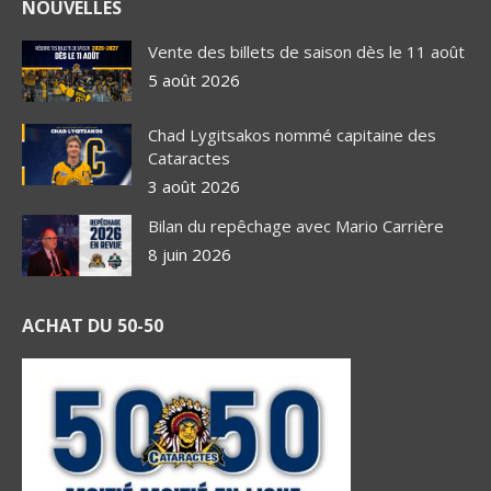
NOUVELLES
Vente des billets de saison dès le 11 août
5 août 2026
Chad Lygitsakos nommé capitaine des
Cataractes
3 août 2026
Bilan du repêchage avec Mario Carrière
8 juin 2026
ACHAT DU 50-50