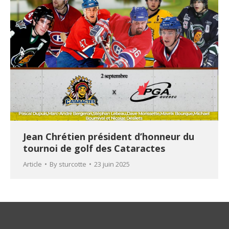
Jean Chrétien président d’honneur du
tournoi de golf des Cataractes
Article
By
sturcotte
23 juin 2025