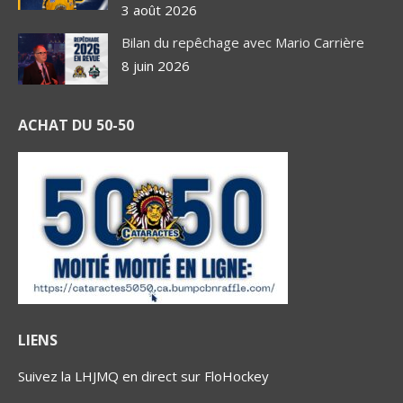
3 août 2026
Bilan du repêchage avec Mario Carrière
8 juin 2026
ACHAT DU 50-50
LIENS
Suivez la LHJMQ en direct sur FloHockey