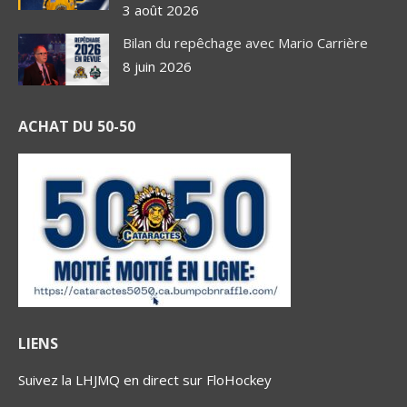
3 août 2026
Bilan du repêchage avec Mario Carrière
8 juin 2026
ACHAT DU 50-50
LIENS
Suivez la LHJMQ en direct sur FloHockey